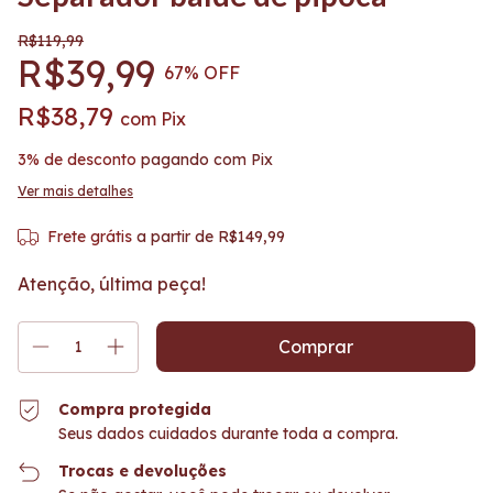
R$119,99
R$39,99
67
% OFF
R$38,79
com
Pix
3% de desconto
pagando com Pix
Ver mais detalhes
Frete grátis
a partir de
R$149,99
Atenção, última peça!
Compra protegida
Seus dados cuidados durante toda a compra.
Trocas e devoluções