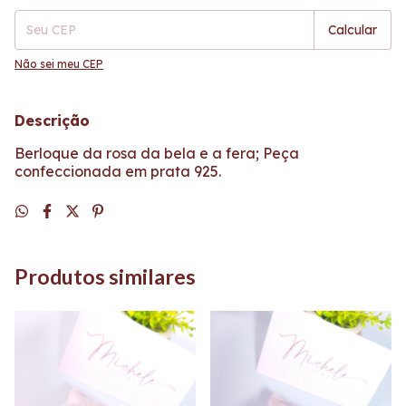
Calcular
Não sei meu CEP
Descrição
Berloque da rosa da bela e a fera; Peça
confeccionada em prata 925.
Produtos similares