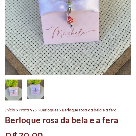
Início
>
Prata 925
>
Berloques
>
Berloque rosa da bela e a fera
Berloque rosa da bela e a fera