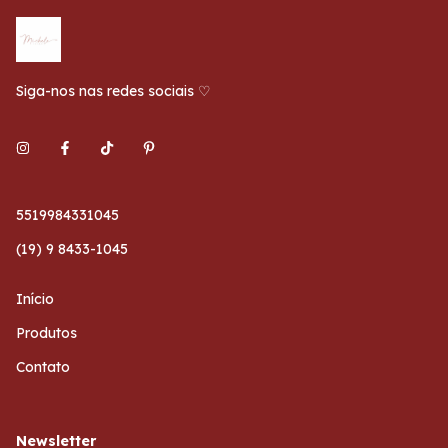
Siga-nos nas redes sociais ♡
5519984331045
(19) 9 8433-1045
Início
Produtos
Contato
Newsletter