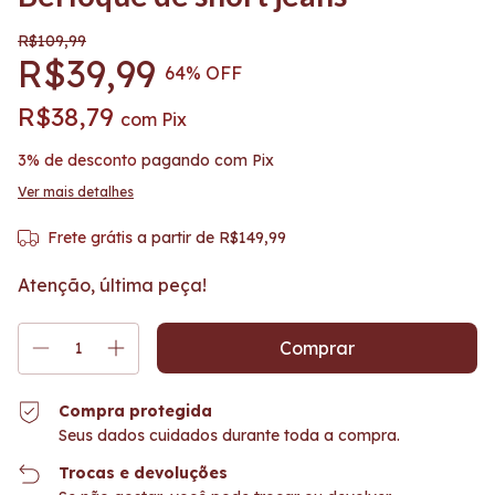
R$109,99
R$39,99
64
% OFF
R$38,79
com
Pix
3% de desconto
pagando com Pix
Ver mais detalhes
Frete grátis
a partir de
R$149,99
Atenção, última peça!
Compra protegida
Seus dados cuidados durante toda a compra.
Trocas e devoluções