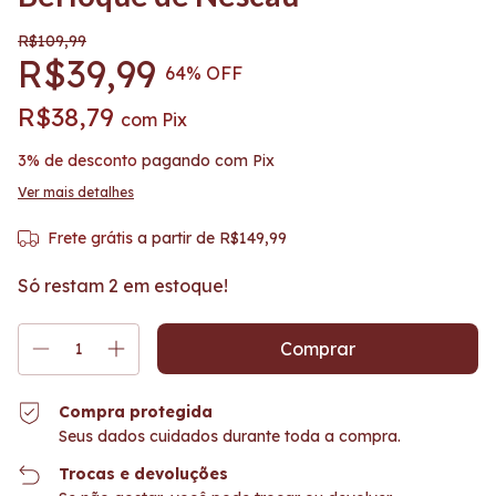
R$109,99
R$39,99
64
% OFF
R$38,79
com
Pix
3% de desconto
pagando com Pix
Ver mais detalhes
Frete grátis
a partir de
R$149,99
Só restam
2
em estoque!
Compra protegida
Seus dados cuidados durante toda a compra.
Trocas e devoluções